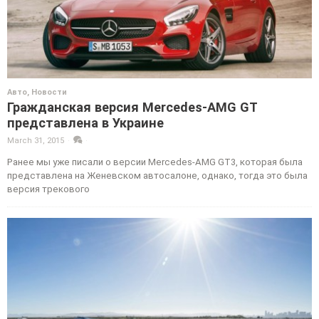
Авто
,
Новости
Гражданская версия Mercedes-AMG GT
представлена в Украине
March 31, 2015
·
·
Ранее мы уже писали о версии Mercedes-AMG GT3, которая была
представлена на Женевском автосалоне, однако, тогда это была
версия трекового