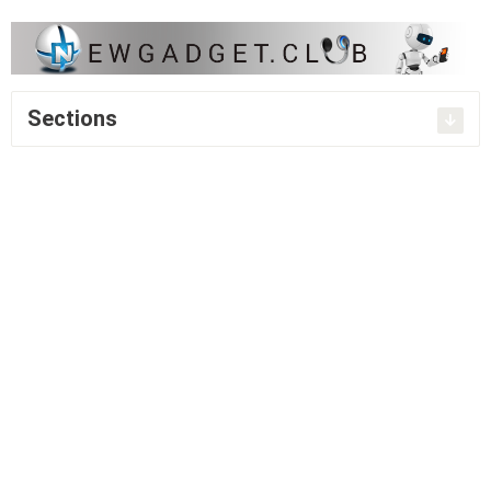
Sections