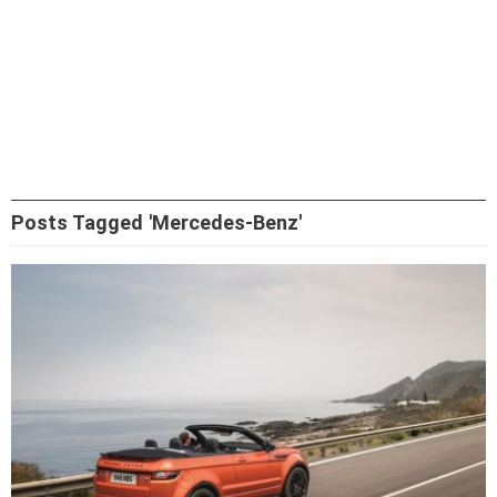
Posts Tagged 'Mercedes-Benz'