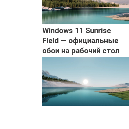
Windows 11 Sunrise
Field — официальные
обои на рабочий стол