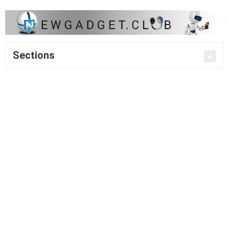
Sections