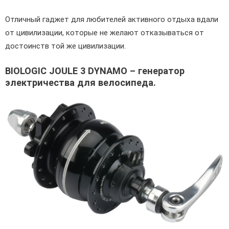
Отличный гаджет для любителей активного отдыха вдали
от цивилизации, которые не желают отказываться от
достоинств той же цивилизации.
BIOLOGIC JOULE 3 DYNAMO – генератор
электричества для велосипеда.