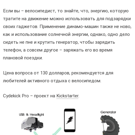
Если вы – велосипедист, то знайте, что, энергию, которую
тратите на движение можно использовать для подзарядки
своих гаджетов. Применение динамо-машин также не ново,
как и использование солнечной энергии, однако, одно дело
сидеть не пне и крутить генератор, чтобы зарядить
телефон, а совсем другое – заряжать его во время
плановой поездки.
Цена вопроса от 130 долларов, рекомендуется для
любителей активного отдыха с велосипедом.
Cydekick Pro – проект на
Kickstarter
.