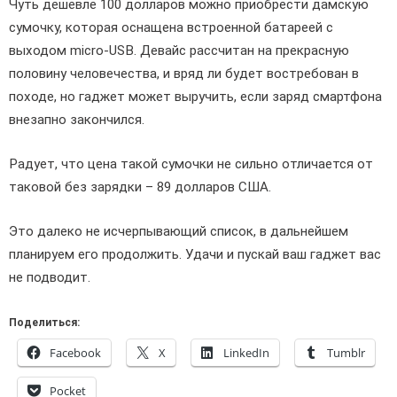
Чуть дешевле 100 долларов можно приобрести дамскую
сумочку, которая оснащена встроенной батареей с
выходом micro-USB. Девайс рассчитан на прекрасную
половину человечества, и вряд ли будет востребован в
походе, но гаджет может выручить, если заряд смартфона
внезапно закончился.
Радует, что цена такой сумочки не сильно отличается от
таковой без зарядки – 89 долларов США.
Это далеко не исчерпывающий список, в дальнейшем
планируем его продолжить. Удачи и пускай ваш гаджет вас
не подводит.
Поделиться:
Facebook
X
LinkedIn
Tumblr
Pocket