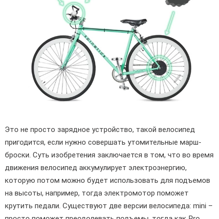
Это не просто зарядное устройство, такой велосипед
пригодится, если нужно совершать утомительные марш-
броски. Суть изобретения заключается в том, что во время
движения велосипед аккумулирует электроэнергию,
которую потом можно будет использовать для подъемов
на высоты, например, тогда электромотор поможет
крутить педали. Существуют две версии велосипеда: mini –
просто поможет преодолевать подъемы, тогда как Pro