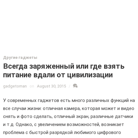
Другие гаджеты
Всегда заряженный или где взять
питание вдали от цивилизации
gadgetoman
on
August 30, 2015
/
У современных гаджетов есть много различных функций на
все случаи жизни: отличная камера, которая может и видео
снять и фото сделать, отличный экран, различные датчики
и т.д. Однако, с увеличением возможностей, возникает
проблема с быстрой разрядкой любимого цифрового