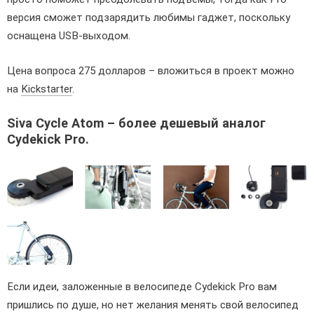
версия сможет подзарядить любимы гаджет, поскольку
оснащена USB-выходом.
Цена вопроса 275 долларов – вложиться в проект можно
на
Kickstarter
.
Siva Cycle Atom – более дешевый аналог
Cydekick Pro.
Если идеи, заложенные в велосипеде Cydekick Pro вам
пришлись по душе, но нет желания менять свой велосипед