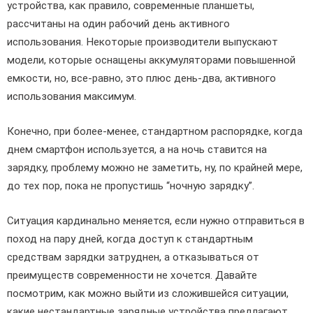
устройства, как правило, современные планшеты,
рассчитаны на один рабочий день активного
использования. Некоторые производители выпускают
модели, которые оснащены аккумуляторами повышенной
емкости, но, все-равно, это плюс день-два, активного
использования максимум.
Конечно, при более-менее, стандартном распорядке, когда
днем смартфон используется, а на ночь ставится на
зарядку, проблему можно не заметить, ну, по крайней мере,
до тех пор, пока не пропустишь “ночную зарядку”.
Ситуация кардинально меняется, если нужно отправиться в
поход на пару дней, когда доступ к стандартным
средствам зарядки затруднен, а отказываться от
преимуществ современности не хочется. Давайте
посмотрим, как можно выйти из сложившейся ситуации,
какие нестандартные зарядные устройства предлагают