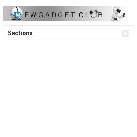
Sections