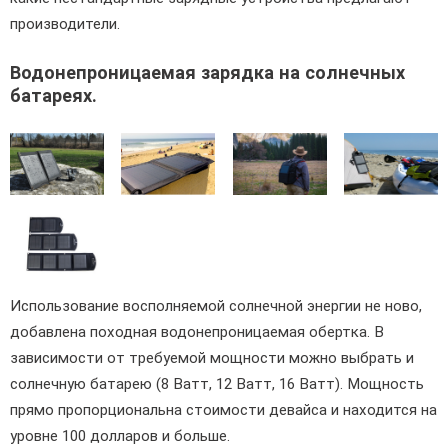
производители.
Водонепроницаемая зарядка на солнечных
батареях.
Использование восполняемой солнечной энергии не ново,
добавлена походная водонепроницаемая обертка. В
зависимости от требуемой мощности можно выбрать и
солнечную батарею (8 Ватт, 12 Ватт, 16 Ватт). Мощность
прямо пропорциональна стоимости девайса и находится на
уровне 100 долларов и больше.