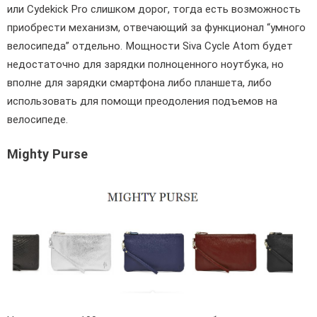
или Cydekick Pro слишком дорог, тогда есть возможность
приобрести механизм, отвечающий за функционал “умного
велосипеда” отдельно. Мощности Siva Cycle Atom будет
недостаточно для зарядки полноценного ноутбука, но
вполне для зарядки смартфона либо планшета, либо
использовать для помощи преодоления подъемов на
велосипеде.
Mighty Purse