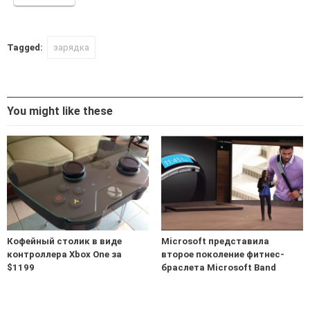
Tagged:
зарядка
You might like these
Кофейный столик в виде
Microsoft представила
контроллера Xbox One за
второе поколение фитнес-
$1199
браслета Microsoft Band