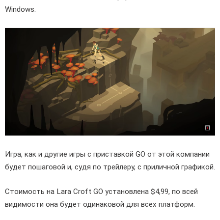
Windows.
Игра, как и другие игры с приставкой GO от этой компании
будет пошаговой и, судя по трейлеру, с приличной графикой.
Стоимость на Lara Croft GO установлена $4,99, по всей
видимости она будет одинаковой для всех платформ.