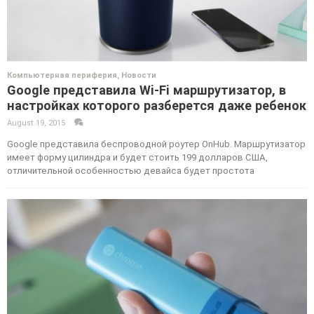
Компьютерная периферия
,
Новости
Google представила Wi-Fi маршрутизатор, в
настройках которого разберется даже ребенок
August 19, 2015
·
·
Google представила беспроводной роутер OnHub. Маршрутизатор
имеет форму цилиндра и будет стоить 199 долларов США,
отличительной особенностью девайса будет простота