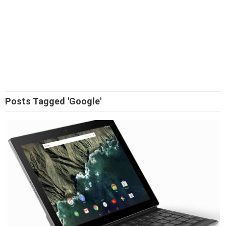
Posts Tagged 'Google'