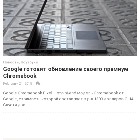
Новости
,
Ноутбуки
Google готовит обновление своего премиум
Chromebook
February 24, 2015
·
·
Google Chromebook Pixel – это hi-end модель Chromebook от
Google, стоимость которой составляет в р-н 1300 долларов США.
Спустя два