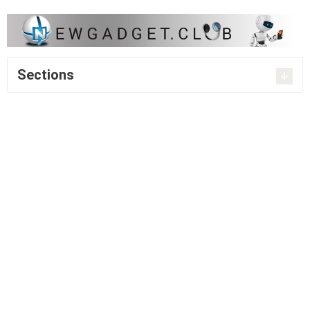
Sections