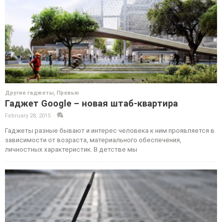
Другие гаджеты
,
Превью
Гаджет Google – новая штаб-квартира
February 28, 2015
·
·
Гаджеты разные бывают и интерес человека к ним проявляется в
зависимости от возраста, материального обеспечения,
личностных характеристик. В детстве мы