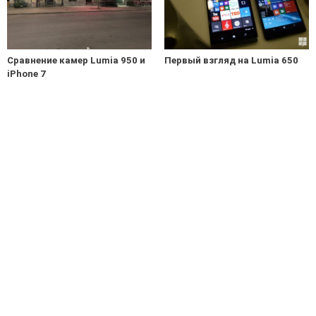
Сравнение камер Lumia 950 и
Первый взгляд на Lumia 650
iPhone 7