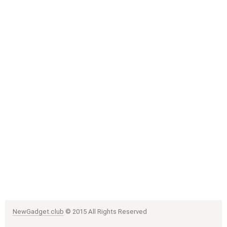
NewGadget.club
© 2015 All Rights Reserved