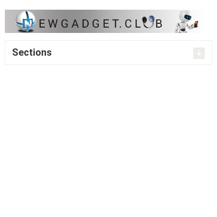
Sections