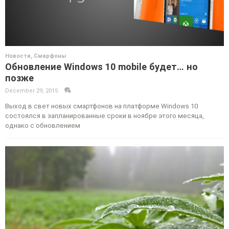
Новости
,
Смарфоны
Обновление Windows 10 mobile будет… но
позже
December 29, 2015
·
·
Выход в свет новых смартфонов на платформе Windows 10
состоялся в запланированные сроки в ноябре этого месяца,
однако с обновлением