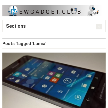
Sections
Posts Tagged 'Lumia'