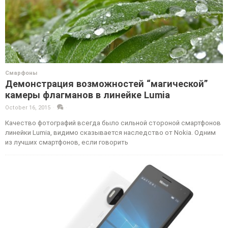
Смарфоны
Демонстрация возможностей “магической”
камеры флагманов в линейке Lumia
October 16, 2015
·
·
Качество фотографий всегда было сильной стороной смартфонов
линейки Lumia, видимо сказывается наследство от Nokia. Одним
из лучших смартфонов, если говорить