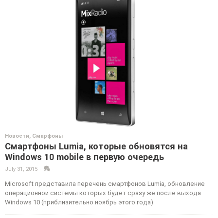
Новости
,
Смарфоны
Смартфоны Lumia, которые обновятся на
Windows 10 mobile в первую очередь
July 31, 2015
·
·
Microsoft представила перечень смартфонов Lumia, обновление
операционной системы которых будет сразу же после выхода
Windows 10 (приблизительно ноябрь этого года).