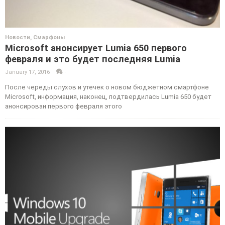
Новости
,
Смарфоны
Microsoft анонсирует Lumia 650 первого
февраля и это будет последняя Lumia
January 17, 2016
·
·
После череды слухов и утечек о новом бюджетном смартфоне
Microsoft, информация, наконец, подтвердилась Lumia 650 будет
анонсирован первого февраля этого