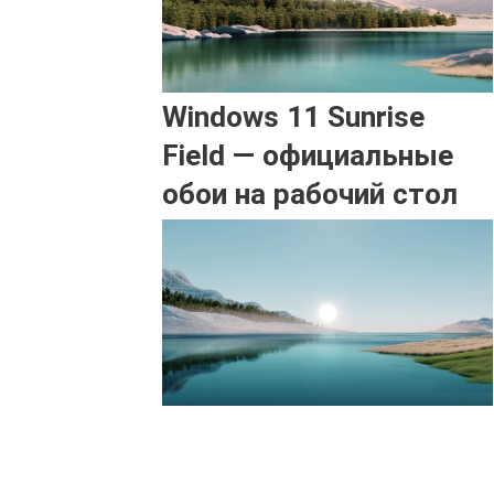
Windows 11 Sunrise
Field — официальные
обои на рабочий стол