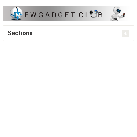
Sections