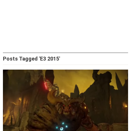
Posts Tagged 'E3 2015'