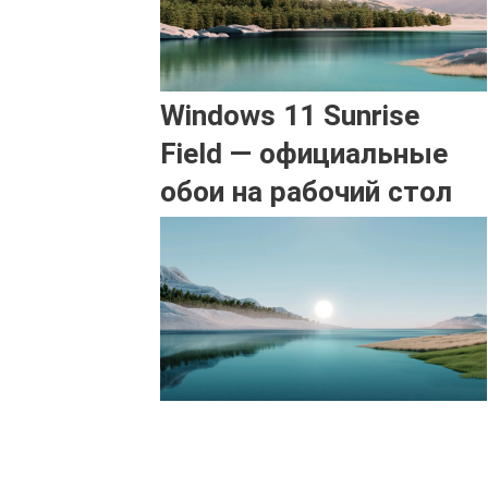
Windows 11 Sunrise
Field — официальные
обои на рабочий стол