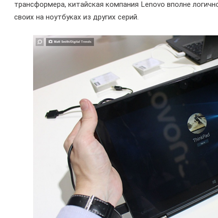
трансформера, китайская компания Lenovo вполне логичн
своих на ноутбуках из других серий.