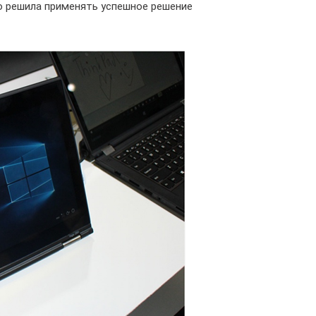
о решила применять успешное решение