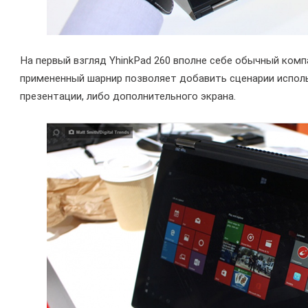
На первый взгляд YhinkPad 260 вполне себе обычный комп
примененный шарнир позволяет добавить сценарии исполь
презентации, либо дополнительного экрана.