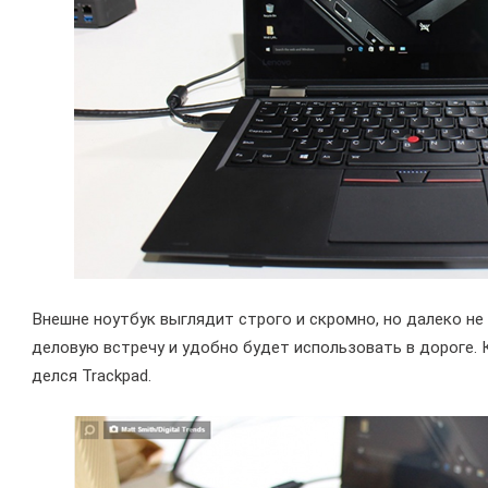
Внешне ноутбук выглядит строго и скромно, но далеко не 
деловую встречу и удобно будет использовать в дороге. К
делся Trackpad.