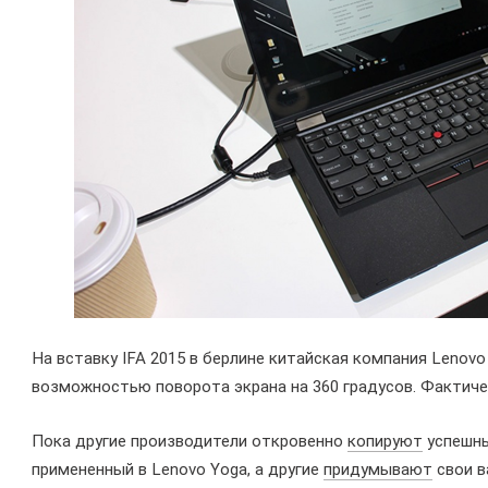
На вставку IFA 2015 в берлине китайская компания Lenovo
возможностью поворота экрана на 360 градусов. Фактиче
Пока другие производители откровенно
копируют
успешны
примененный в Lenovo Yoga, а другие
придумывают
свои в