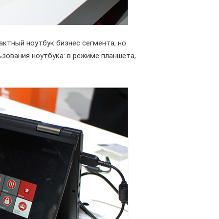
актный ноутбук бизнес сегмента, но
зования ноутбука: в режиме планшета,