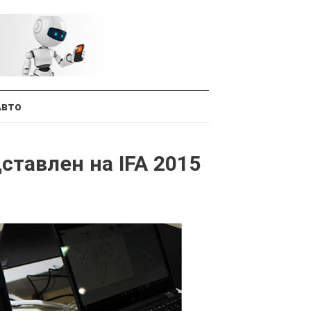
Авто
ставлен на IFA 2015