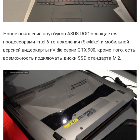
Новое поколение ноутбуков ASUS ROG оснащается
процессорами Intel 6-го поколения (
Skylake
) и мобильной
версией видеокарты nVidia серии GTX 900, кроме того, есть
возможность подключать диски SSD стандарта M.2.