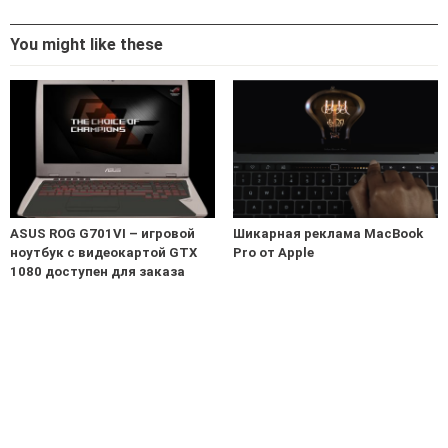
You might like these
ASUS ROG G701VI – игровой
Шикарная реклама MacBook
ноутбук с видеокартой GTX
Pro от Apple
1080 доступен для заказа