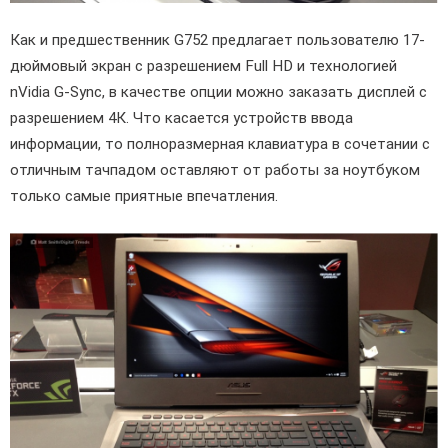
Как и предшественник G752 предлагает пользователю 17-
дюймовый экран с разрешением Full HD и технологией
nVidia G-Sync, в качестве опции можно заказать дисплей с
разрешением 4К. Что касается устройств ввода
информации, то полноразмерная клавиатура в сочетании с
отличным тачпадом оставляют от работы за ноутбуком
только самые приятные впечатления.