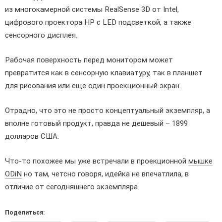
из многокамерной системы RealSense 3D от Intel,
цифрового проектора HP с LED подсветкой, а также
сенсорного дисплея.
Рабочая поверхность перед монитором может
превратится как в сенсорную клавиатуру, так в планшет
для рисования или еще один проекционный экран.
Отрадно, что это не просто концептуальный экземпляр, а
вполне готовый продукт, правда не дешевый – 1899
долларов США.
Что-то похожее мы уже встречали в проекционной
мышке
ODiN
но там, четсно говоря, идейка не впечатлила, в
отличие от сегодняшнего экземпляра.
Поделиться: