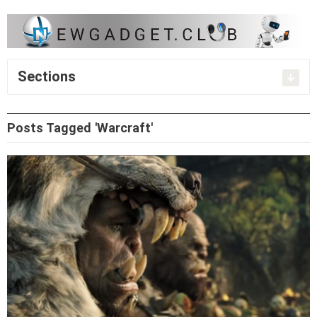
Sections
Posts Tagged 'Warcraft'