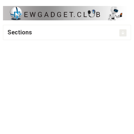
Sections