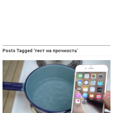
Posts Tagged 'тест на прочность'