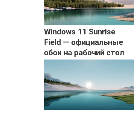
Windows 11 Sunrise
Field — официальные
обои на рабочий стол