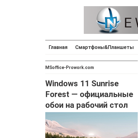
Главная
Смартфоны&Планшеты
MSoffice-Prowork.com
Windows 11 Sunrise
Forest — официальные
обои на рабочий стол