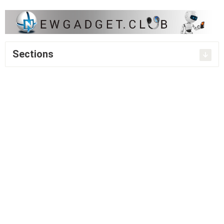
Sections