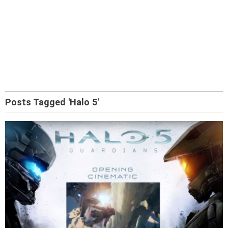
Posts Tagged 'Halo 5'