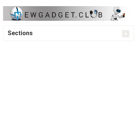
Sections