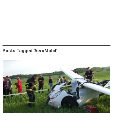
Posts Tagged 'AeroMobil'